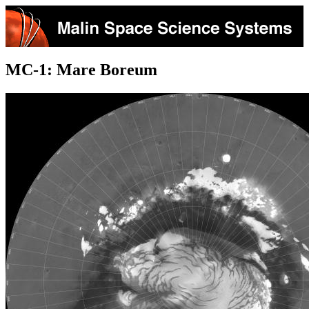
MC-1: Mare Boreum